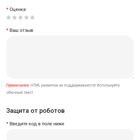
Оценка:
Ваш отзыв:
Примечание:
HTML разметка не поддерживается! Используйте
обычный текст.
Защита от роботов
Введите код в поле ниже