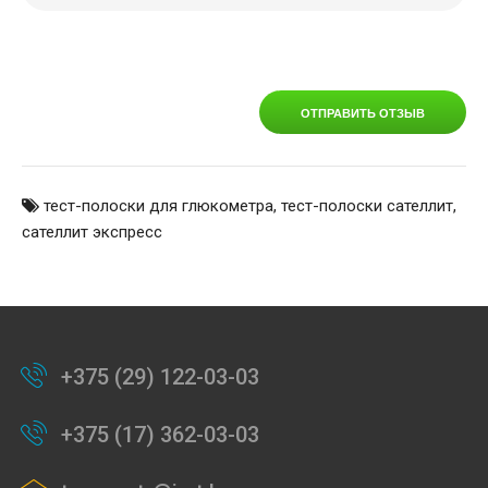
ОТПРАВИТЬ ОТЗЫВ
тест-полоски для глюкометра
,
тест-полоски сателлит
,
сателлит экспресс
+375 (29) 122-03-03
+375 (17) 362-03-03