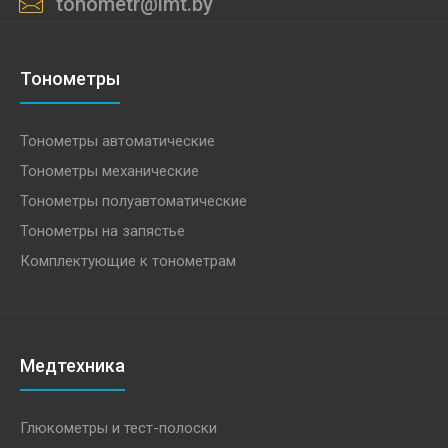
tonometr@imt.by
Тонометры
Тонометры автоматические
Тонометры механические
Тонометры полуавтоматические
Тонометры на запястье
Комплектующие к тонометрам
Медтехника
Глюкометры и тест-полоски