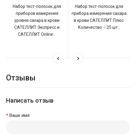
Набор тест-полосок для
Набор тест-полосок для
приборов измерения
прибора измерения сахара
уровня сахара в крови
в крови САТЕЛЛИТ Плюс.
САТЕЛЛИТ Экспресс и
Количество – 25 шт...
САТЕЛЛИТ Online...
Отзывы
Написать отзыв
Ваше имя: