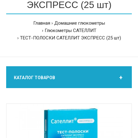
ЭКСПРЕСС (25 шт)
Главная
Домашние глюкометры
Глюкометры CАТЕЛЛИТ
ТЕСТ-ПОЛОСКИ САТЕЛЛИТ ЭКСПРЕСС (25 шт)
КАТАЛОГ ТОВАРОВ