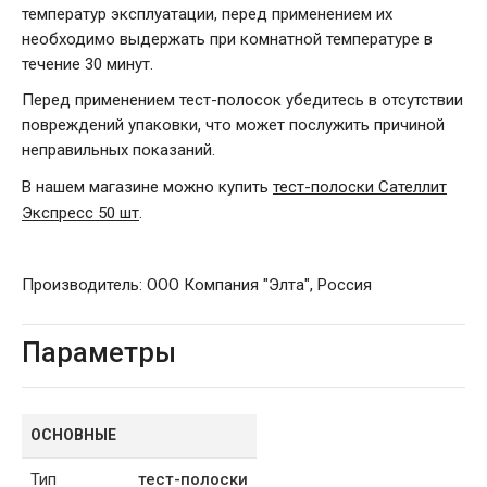
температур эксплуатации, перед применением их
необходимо выдержать при комнатной температуре в
течение 30 минут.
Перед применением тест-полосок убедитесь в отсутствии
повреждений упаковки, что может послужить причиной
неправильных показаний.
В нашем магазине можно купить
тест-полоски Сателлит
Экспресс 50 шт
.
Производитель: ООО Компания "Элта", Россия
Параметры
ОСНОВНЫЕ
Тип
тест-полоски