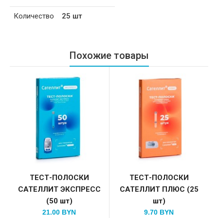
Количество
25 шт
Похожие товары
ТЕСТ-ПОЛОСКИ
ТЕСТ-ПОЛОСКИ
САТЕЛЛИТ ЭКСПРЕСС
САТЕЛЛИТ ПЛЮС (25
(50 шт)
шт)
21.00 BYN
9.70 BYN