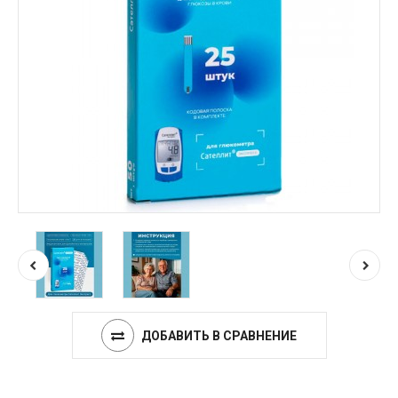
ДОБАВИТЬ В СРАВНЕНИЕ