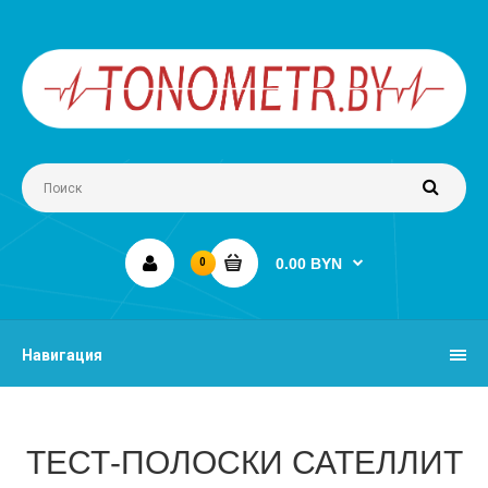
0.00 BYN
0
Навигация
ТЕСТ-ПОЛОСКИ САТЕЛЛИТ